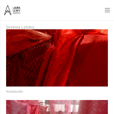
Sistema Latidos
Instalación