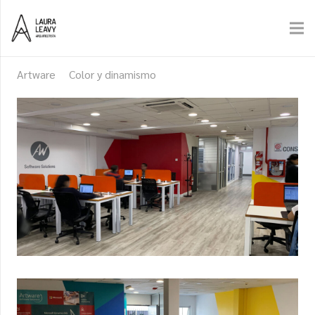
Artware
Color y dinamismo