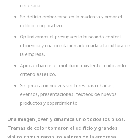
necesaria.
Se definió embarcarse en la mudanza y armar el
edificio corporativo.
Optimizamos el presupuesto buscando confort,
eficiencia y una circulación adecuada a la cultura de
la empresa.
Aprovechamos el mobiliario existente, unificando
criterio estético.
Se generaron nuevos sectores para charlas,
eventos, presentaciones, testeos de nuevos
productos y esparcimiento.
Una Imagen joven y dinámica unió todos los pisos.
Tramas de color tomaron el edificio y grandes
vinilos comunicaron los valores de la empresa.