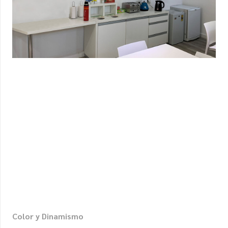
Color y Dinamismo