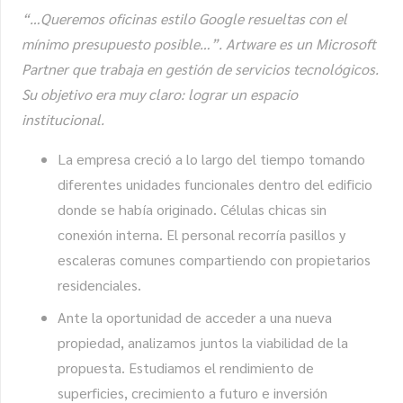
“…Queremos oficinas estilo Google resueltas con el
mínimo presupuesto posible…”. Artware es un Microsoft
Partner que trabaja en gestión de servicios tecnológicos.
Su objetivo era muy claro: lograr un espacio
institucional.
La empresa creció a lo largo del tiempo tomando
diferentes unidades funcionales dentro del edificio
donde se había originado. Células chicas sin
conexión interna. El personal recorría pasillos y
escaleras comunes compartiendo con propietarios
residenciales.
Ante la oportunidad de acceder a una nueva
propiedad, analizamos juntos la viabilidad de la
propuesta. Estudiamos el rendimiento de
superficies, crecimiento a futuro e inversión